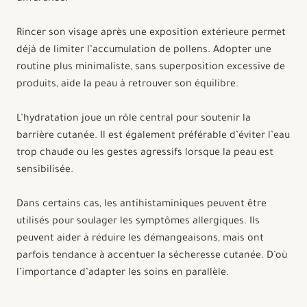
Rincer son visage après une exposition extérieure permet
déjà de limiter l’accumulation de pollens. Adopter une
routine plus minimaliste, sans superposition excessive de
produits, aide la peau à retrouver son équilibre.
L’hydratation joue un rôle central pour soutenir la
barrière cutanée. Il est également préférable d’éviter l’eau
trop chaude ou les gestes agressifs lorsque la peau est
sensibilisée.
Dans certains cas, les antihistaminiques peuvent être
utilisés pour soulager les symptômes allergiques. Ils
peuvent aider à réduire les démangeaisons, mais ont
parfois tendance à accentuer la sécheresse cutanée. D’où
l’importance d’adapter les soins en parallèle.