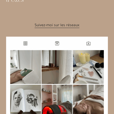
Suivez-moi sur les réseaux