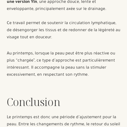
une version Yin
, une approche douce, lente et
enveloppante, principalement axée sur le drainage.
Ce travail permet de soutenir la circulation lymphatique,
de désengorger les tissus et de redonner de la légèreté au
visage tout en douceur.
Au printemps, lorsque la peau peut être plus réactive ou
plus “chargée”, ce type d’approche est particulièrement
intéressant. Il accompagne la peau sans la stimuler
excessivement, en respectant son rythme.
Conclusion
Le printemps est donc une période d’ajustement pour la
peau. Entre les changements de rythme, le retour du soleil