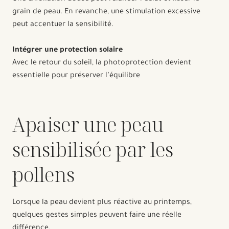
grain de peau. En revanche, une stimulation excessive
peut accentuer la sensibilité.
Intégrer une protection solaire
Avec le retour du soleil, la photoprotection devient
essentielle pour préserver l’équilibre
Apaiser une peau
sensibilisée par les
pollens
Lorsque la peau devient plus réactive au printemps,
quelques gestes simples peuvent faire une réelle
différence.