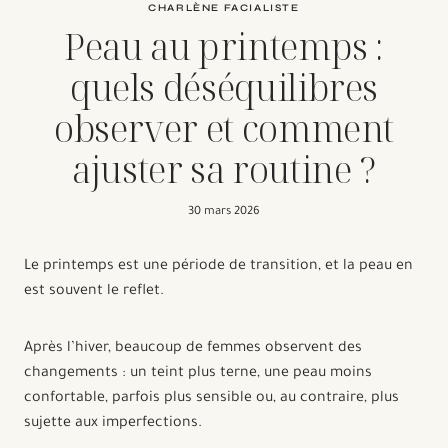
CHARLÈNE FACIALISTE
Peau au printemps :
quels déséquilibres
observer et comment
ajuster sa routine ?
30 mars 2026
Le printemps est une période de transition, et la peau en
est souvent le reflet.
Après l’hiver, beaucoup de femmes observent des
changements : un teint plus terne, une peau moins
confortable, parfois plus sensible ou, au contraire, plus
sujette aux imperfections.