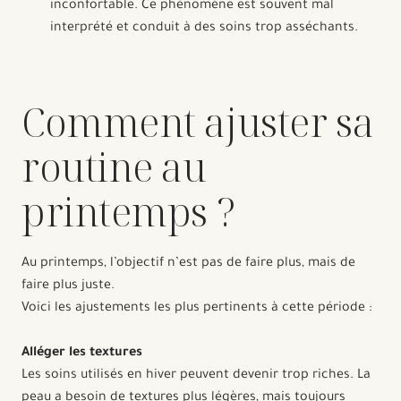
inconfortable. Ce phénomène est souvent mal
interprété et conduit à des soins trop asséchants.
Comment ajuster sa
routine au
printemps ?
Au printemps, l’objectif n’est pas de faire plus, mais de
faire plus juste.
Voici les ajustements les plus pertinents à cette période :
Alléger les textures
Les soins utilisés en hiver peuvent devenir trop riches. La
peau a besoin de textures plus légères, mais toujours