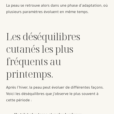
La peau se retrouve alors dans une phase d’adaptation, où
plusieurs paramètres évoluent en même temps.
Les déséquilibres
cutanés les plus
fréquents au
printemps.
Après l’hiver, la peau peut évoluer de différentes façons.
Voici les déséquilibres que j’observe le plus souvent à
cette période :