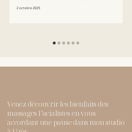
2 octobre 2025
Venez découvrir les bienfaits des
massages Facialistes en vous
accordant une pause dans mon studio
à Uzès