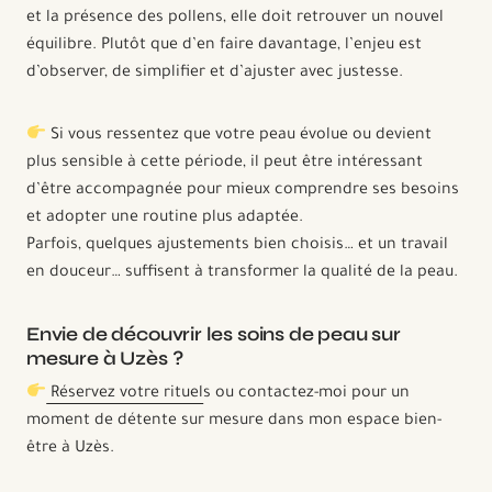
et la présence des pollens, elle doit retrouver un nouvel
équilibre. Plutôt que d’en faire davantage, l’enjeu est
d’observer, de simplifier et d’ajuster avec justesse.
Si vous ressentez que votre peau évolue ou devient
plus sensible à cette période, il peut être intéressant
d’être accompagnée pour mieux comprendre ses besoins
et adopter une routine plus adaptée.
Parfois, quelques ajustements bien choisis… et un travail
en douceur… suffisent à transformer la qualité de la peau.
Envie de découvrir les soins de peau sur
mesure à Uzès ?
Réservez votre rituel
s ou contactez-moi pour un
moment de détente sur mesure dans mon espace bien-
être à Uzès.