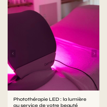
Photothérapie LED : la lumière
au service de votre beauté