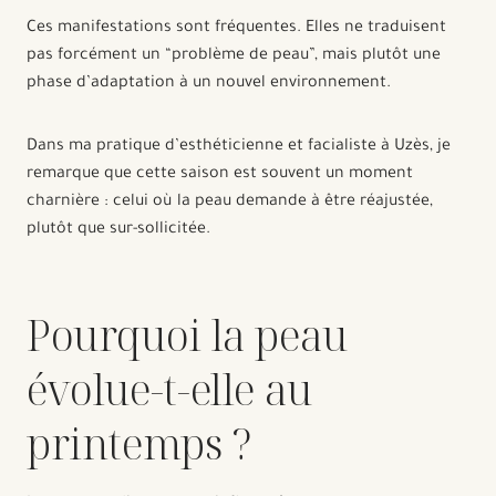
Ces manifestations sont fréquentes. Elles ne traduisent
pas forcément un “problème de peau”, mais plutôt une
phase d’adaptation à un nouvel environnement.
Dans ma pratique d’esthéticienne et facialiste à Uzès, je
remarque que cette saison est souvent un moment
charnière : celui où la peau demande à être réajustée,
plutôt que sur-sollicitée.
Pourquoi la peau
évolue-t-elle au
printemps ?