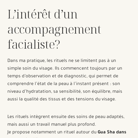
L’intérêt d’un
accompagnement
facialiste?
Dans ma pratique, les rituels ne se limitent pas à un
simple soin du visage. Ils commencent toujours par un
temps d’observation et de diagnostic, qui permet de
comprendre l’état de la peau à l’instant présent : son
niveau d’hydratation, sa sensibilité, son équilibre, mais
aussi la qualité des tissus et des tensions du visage.
Les rituels intègrent ensuite des soins de peau adaptés,
mais aussi un travail manuel plus profond.
Je propose notamment un rituel autour du
Gua Sha dans