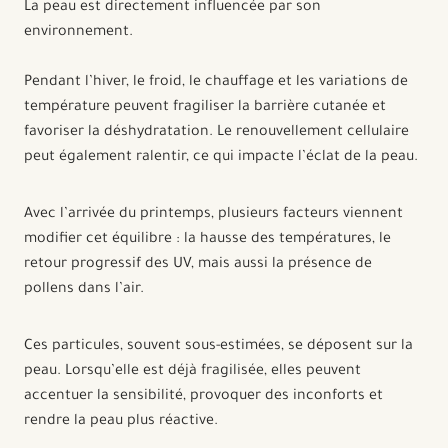
La peau est directement influencée par son
environnement.
Pendant l’hiver, le froid, le chauffage et les variations de
température peuvent fragiliser la barrière cutanée et
favoriser la déshydratation. Le renouvellement cellulaire
peut également ralentir, ce qui impacte l’éclat de la peau.
Avec l’arrivée du printemps, plusieurs facteurs viennent
modifier cet équilibre : la hausse des températures, le
retour progressif des UV, mais aussi la présence de
pollens dans l’air.
Ces particules, souvent sous-estimées, se déposent sur la
peau. Lorsqu’elle est déjà fragilisée, elles peuvent
accentuer la sensibilité, provoquer des inconforts et
rendre la peau plus réactive.