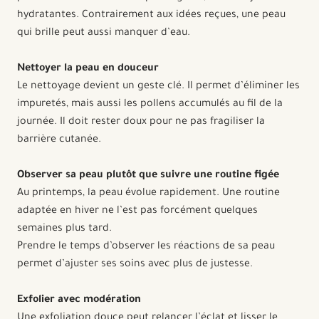
hydratantes. Contrairement aux idées reçues, une peau
qui brille peut aussi manquer d’eau.
Nettoyer la peau en douceur
Le nettoyage devient un geste clé. Il permet d’éliminer les
impuretés, mais aussi les pollens accumulés au fil de la
journée. Il doit rester doux pour ne pas fragiliser la
barrière cutanée.
Observer sa peau plutôt que suivre une routine figée
Au printemps, la peau évolue rapidement. Une routine
adaptée en hiver ne l’est pas forcément quelques
semaines plus tard.
Prendre le temps d’observer les réactions de sa peau
permet d’ajuster ses soins avec plus de justesse.
Exfolier avec modération
Une exfoliation douce peut relancer l’éclat et lisser le