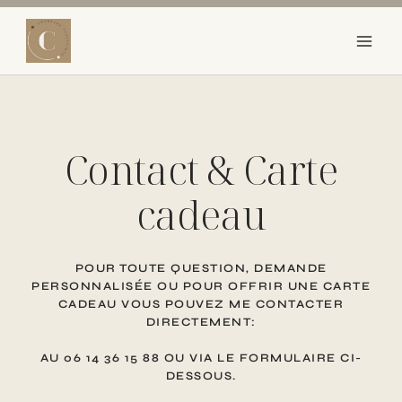
Aller
au
contenu
Contact & Carte
cadeau
POUR TOUTE QUESTION, DEMANDE
PERSONNALISÉE OU POUR OFFRIR UNE CARTE
CADEAU VOUS POUVEZ ME CONTACTER
DIRECTEMENT:
AU 06 14 36 15 88 OU VIA LE FORMULAIRE CI-
DESSOUS.