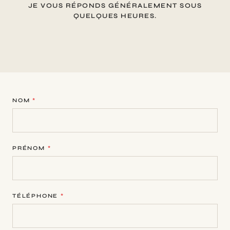
JE VOUS RÉPONDS GÉNÉRALEMENT SOUS
QUELQUES HEURES.
NOM
*
PRÉNOM
*
TÉLÉPHONE
*