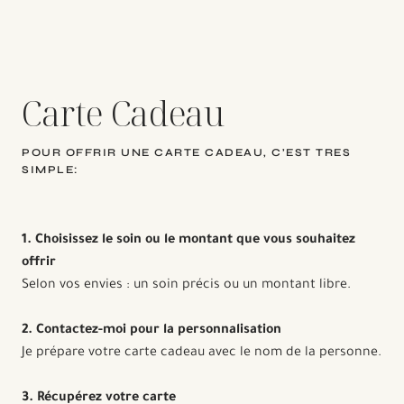
Carte Cadeau
POUR OFFRIR UNE CARTE CADEAU, C’EST TRES
SIMPLE:
1. Choisissez le soin ou le montant que vous souhaitez
offrir
Selon vos envies : un soin précis ou un montant libre.
2. Contactez-moi pour la personnalisation
Je prépare votre carte cadeau avec le nom de la personne.
3. Récupérez votre carte