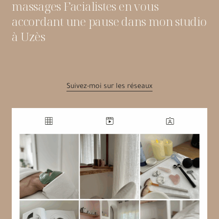
massages Facialistes en vous
accordant une pause dans mon studio
à Uzès
Suivez-moi sur les réseaux