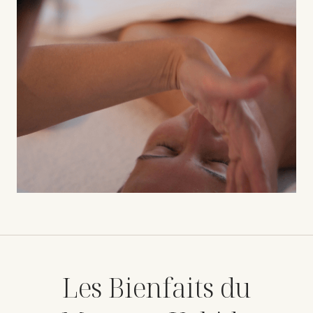
Les Bienfaits du