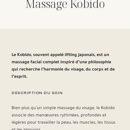
Massage Kobido
Le Kobido, souvent appelé lifting japonais, est un
massage facial complet inspiré d’une philosophie
qui recherche l’harmonie du visage, du corps et de
l’esprit.
DESCRIPTION DU SOIN
Bien plus qu’un simple massage du visage, le Kobido
associe des manœuvres rythmées, profondes et
légères pour travailler la peau, les muscles, les tissus