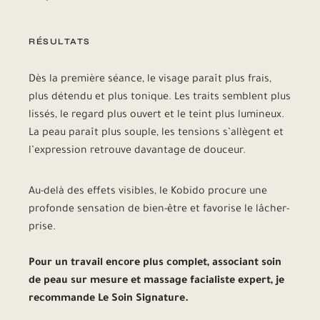
RÉSULTATS
Dès la première séance, le visage paraît plus frais,
plus détendu et plus tonique. Les traits semblent plus
lissés, le regard plus ouvert et le teint plus lumineux.
La peau paraît plus souple, les tensions s’allègent et
l’expression retrouve davantage de douceur.
Au-delà des effets visibles, le Kobido procure une
profonde sensation de bien-être et favorise le lâcher-
prise.
Pour un travail encore plus complet, associant soin
de peau sur mesure et massage facialiste expert, je
recommande Le Soin Signature.