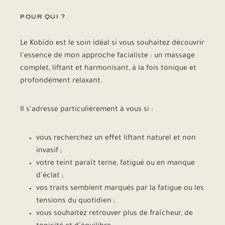
POUR QUI ?
Le Kobido est le soin idéal si vous souhaitez découvrir
l’essence de mon approche facialiste : un massage
complet, liftant et harmonisant, à la fois tonique et
profondément relaxant.
Il s’adresse particulièrement à vous si :
vous recherchez un effet liftant naturel et non
invasif ;
votre teint paraît terne, fatigué ou en manque
d’éclat ;
vos traits semblent marqués par la fatigue ou les
tensions du quotidien ;
vous souhaitez retrouver plus de fraîcheur, de