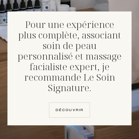
Pour une expérience
plus complète, associant
soin de peau
personnalisé et massage
facialiste expert, je
recommande Le Soin
Signature.
DÉCOUVRIR