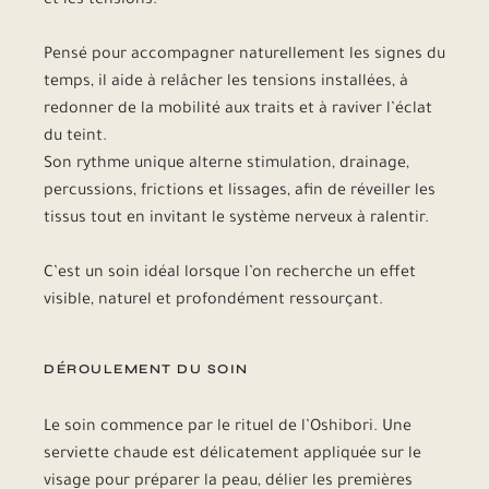
et les tensions.
Pensé pour accompagner naturellement les signes du
temps, il aide à relâcher les tensions installées, à
redonner de la mobilité aux traits et à raviver l’éclat
du teint.
Son rythme unique alterne stimulation, drainage,
percussions, frictions et lissages, afin de réveiller les
tissus tout en invitant le système nerveux à ralentir.
C’est un soin idéal lorsque l’on recherche un effet
visible, naturel et profondément ressourçant.
DÉROULEMENT DU SOIN
Le soin commence par le rituel de l’Oshibori. Une
serviette chaude est délicatement appliquée sur le
visage pour préparer la peau, délier les premières