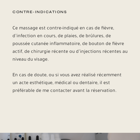
CONTRE-INDICATIONS
Ce massage est contre-indiqué en cas de fièvre,
d’infection en cours, de plaies, de brûlures, de
poussée cutanée inflammatoire, de bouton de fièvre
actif, de chirurgie récente ou d’injections récentes au
niveau du visage.
En cas de doute, ou si vous avez réalisé récemment
un acte esthétique, médical ou dentaire, il est
préférable de me contacter avant la réservation.