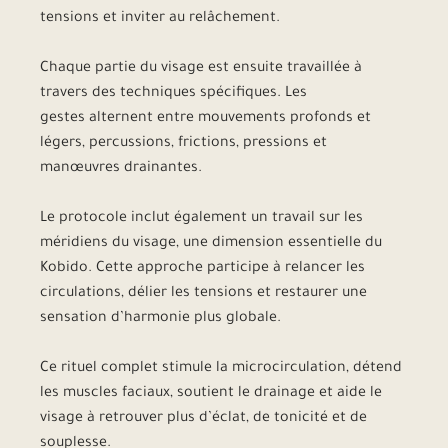
tensions et inviter au relâchement.
Chaque partie du visage est ensuite travaillée à
travers des techniques spécifiques. Les
gestes alternent entre mouvements profonds et
légers, percussions, frictions, pressions et
manœuvres drainantes.
Le protocole inclut également un travail sur les
méridiens du visage, une dimension essentielle du
Kobido. Cette approche participe à relancer les
circulations, délier les tensions et restaurer une
sensation d’harmonie plus globale.
Ce rituel complet stimule la microcirculation, détend
les muscles faciaux, soutient le drainage et aide le
visage à retrouver plus d’éclat, de tonicité et de
souplesse.