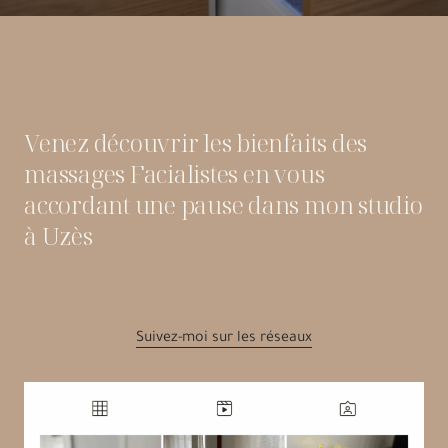
Venez découvrir les bienfaits des
massages Facialistes en vous
accordant une pause dans mon studio
à Uzès
Suivez-moi sur les réseaux