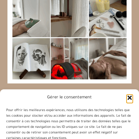
Gérer le consentement
Pour offrir les meilleures expériences, nous utilisons des technologies telles que
les cookies pour stocker et/ou accéder aux informations des appareils. Le fait de
Charlène Facialiste
consentir à ces technologies nous permettra de traiter des données telles que le
comportement de navigation ou les ID uniques sur ce site. Le fait de ne pas
consentir ou de retirer son consentement peut avoir un effet négatif sur
certaines caractéristiques et fonctions.