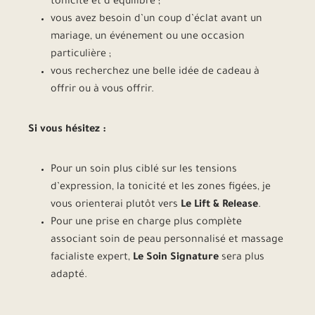
tonicité et d’équilibre ;
vous avez besoin d’un coup d’éclat avant un
mariage, un événement ou une occasion
particulière ;
vous recherchez une belle idée de cadeau à
offrir ou à vous offrir.
Si vous hésitez :
Pour un soin plus ciblé sur les tensions
d’expression, la tonicité et les zones figées, je
vous orienterai plutôt vers
Le Lift & Release
.
Pour une prise en charge plus complète
associant soin de peau personnalisé et massage
facialiste expert,
Le Soin Signature
sera plus
adapté.