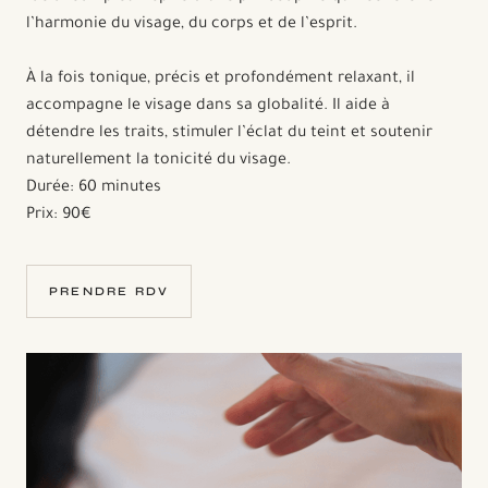
l’harmonie du visage, du corps et de l’esprit.
À la fois tonique, précis et profondément relaxant, il
accompagne le visage dans sa globalité. Il aide à
détendre les traits, stimuler l’éclat du teint et soutenir
naturellement la tonicité du visage.
Durée: 60 minutes
Prix: 90€
PRENDRE RDV