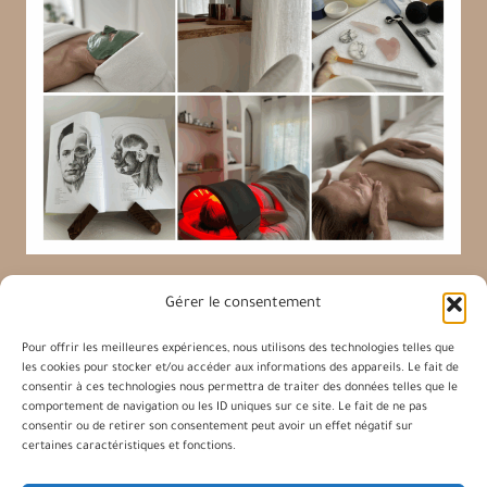
Gérer le consentement
Pour offrir les meilleures expériences, nous utilisons des technologies telles que
les cookies pour stocker et/ou accéder aux informations des appareils. Le fait de
Charlène Facialiste
consentir à ces technologies nous permettra de traiter des données telles que le
comportement de navigation ou les ID uniques sur ce site. Le fait de ne pas
consentir ou de retirer son consentement peut avoir un effet négatif sur
certaines caractéristiques et fonctions.
Les Massages du visage
Contact