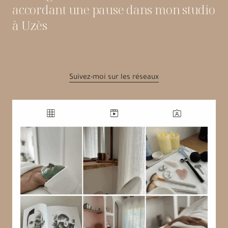
accordant une pause dans mon studio
à Uzès
Suivez-moi sur les réseaux